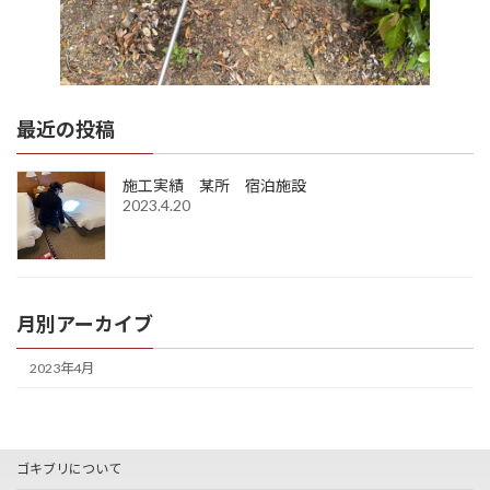
最近の投稿
施工実績 某所 宿泊施設
2023.4.20
月別アーカイブ
2023年4月
ゴキブリについて