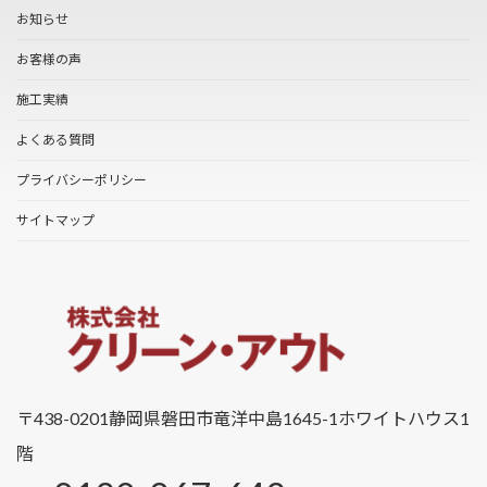
お知らせ
お客様の声
施工実績
よくある質問
プライバシーポリシー
サイトマップ
〒438-0201
静岡県磐田市竜洋中島1645-1
ホワイトハウス1
階